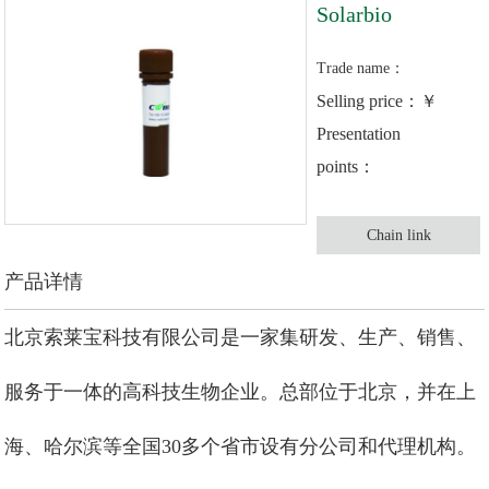
Solarbio
Trade name：
Selling price：￥
Presentation
points：
Chain link
产品详情
北京索莱宝科技有限公司是一家集研发、生产、销售、
服务于一体的高科技生物企业。总部位于北京，并在上
海、哈尔滨等全国30多个省市设有分公司和代理机构。