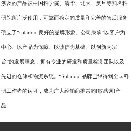
涉及的产品被中国科学院、清华、北大、复旦等知名科
研院所广泛使用，可靠而稳定的质量和完善的售后服务
确立了“solarbio”良好的品牌形象。公司秉承“以客户为
中心、以产品为保障、以诚信为基础、以创新为宗
旨”的发展理念，拥有专业的研发和质量检测团队以及
先进的仓储和物流系统。“Solarbio”品牌已经得到全国科
研工作者的认可，成为广大经销商推崇的[敏感词]产
品。