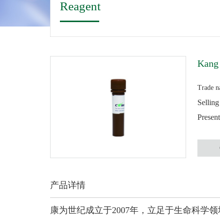
Reagent
Kang
Trade 
Sellin
Presen
产品详情
康为世纪成立于2007年，立足于生命科