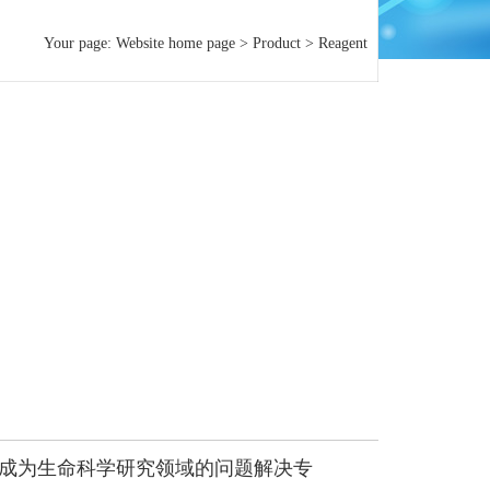
Your page:
Website home page
>
Product
>
Reagent
志成为生命科学研究领域的问题解决专