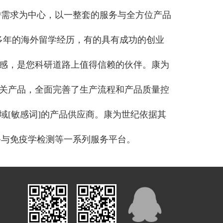
户需求为中心，以一整套的服务与全方位产品
多年的海外留学经历，有的具有成功的创业
感，是您科研道路上值得信赖的伙伴。康为
关产品，全面完善了生产流程和产品质量控
[敏感词]的产品供应商。康为世纪依据其
制备与免疫学检测等一系列服务平台。