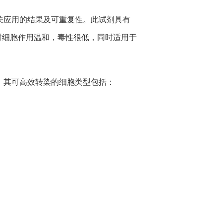
改善相关应用的结果及可重复性。此试剂具有
，对细胞作用温和，毒性很低，同时适用于
性能。其可高效转染的细胞类型包括：