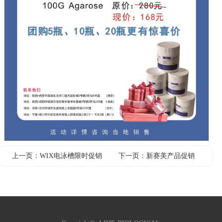
上一页：
WIX电泳槽限时促销
下一页：
新赛美产品促销