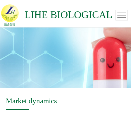
LIHE BIOLOGICAL
Market dynamics