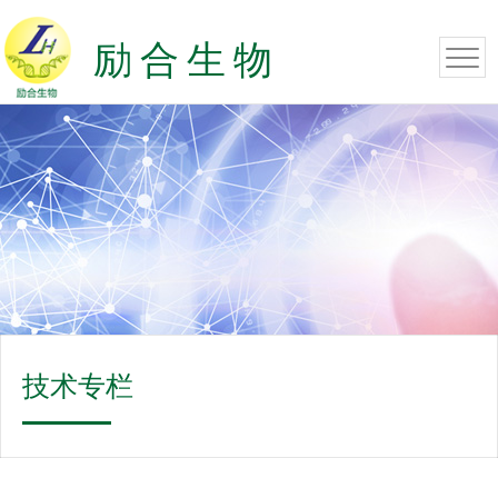
励合生物
技术专栏